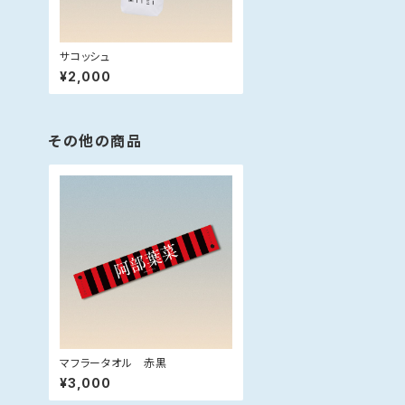
サコッシュ
¥2,000
その他の商品
マフラータオル 赤黒
¥3,000