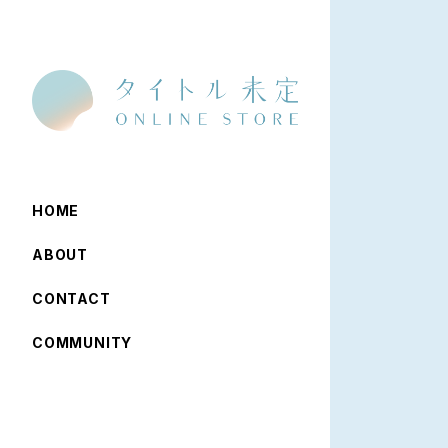
HOME
ABOUT
CONTACT
COMMUNITY