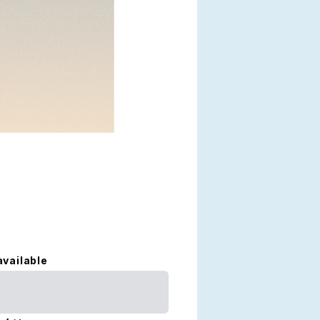
available