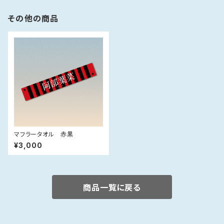
その他の商品
マフラータオル 赤黒
¥3,000
商品一覧に戻る