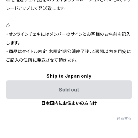
レードアップして発送致します。
⚠︎
・オンラインチェキにはメンバーのサインとお客様のお名前を記入
します。
・商品はタイトル未定 木曜定期公演終了後、4週間以内を目安に
ご記入の住所に発送させて頂きます。
Ship to Japan only
Sold out
日本国内にお住まいの方向け
通報する